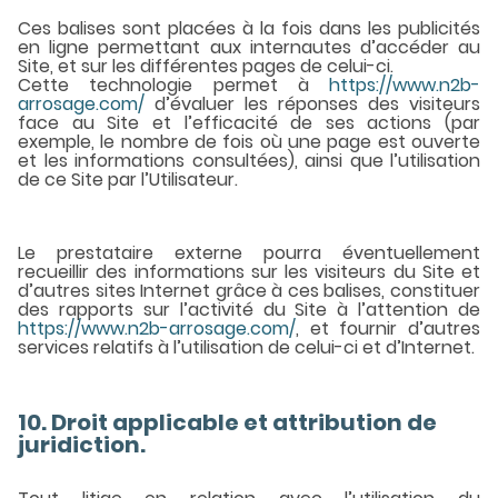
Ces balises sont placées à la fois dans les publicités
en ligne permettant aux internautes d’accéder au
Site, et sur les différentes pages de celui-ci.
Cette technologie permet à
https://www.n2b-
arrosage.com/
d’évaluer les réponses des visiteurs
face au Site et l’efficacité de ses actions (par
exemple, le nombre de fois où une page est ouverte
et les informations consultées), ainsi que l’utilisation
de ce Site par l’Utilisateur.
Le prestataire externe pourra éventuellement
recueillir des informations sur les visiteurs du Site et
d’autres sites Internet grâce à ces balises, constituer
des rapports sur l’activité du Site à l’attention de
https://www.n2b-arrosage.com/
, et fournir d’autres
services relatifs à l’utilisation de celui-ci et d’Internet.
10. Droit applicable et attribution de
juridiction.