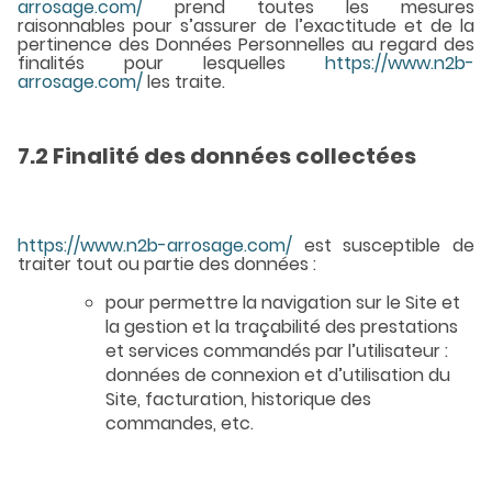
arrosage.com/
prend toutes les mesures
raisonnables pour s’assurer de l’exactitude et de la
pertinence des Données Personnelles au regard des
finalités pour lesquelles
https://www.n2b-
arrosage.com/
les traite.
7.2 Finalité des données collectées
https://www.n2b-arrosage.com/
est susceptible de
traiter tout ou partie des données :
pour permettre la navigation sur le Site et
la gestion et la traçabilité des prestations
et services commandés par l’utilisateur :
données de connexion et d’utilisation du
Site, facturation, historique des
commandes, etc.