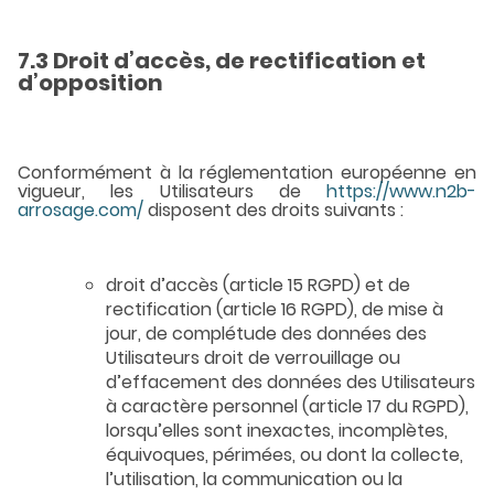
7.3 Droit d’accès, de rectification et
d’opposition
Conformément à la réglementation européenne en
vigueur, les Utilisateurs de
https://www.n2b-
arrosage.com/
disposent des droits suivants :
droit d’accès (article 15 RGPD) et de
rectification (article 16 RGPD), de mise à
jour, de complétude des données des
Utilisateurs droit de verrouillage ou
d’effacement des données des Utilisateurs
à caractère personnel (article 17 du RGPD),
lorsqu’elles sont inexactes, incomplètes,
équivoques, périmées, ou dont la collecte,
l’utilisation, la communication ou la