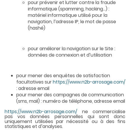
pour prévenir et lutter contre la fraude
informatique (spamming, hacking…) :
matériel informatique utilisé pour la
navigation, l’adresse IP, le mot de passe
(hashé)
pour améliorer la navigation sur le Site :
données de connexion et d’utilisation
pour mener des enquêtes de satisfaction
facultatives sur
https://www.n2b-arrosage.com/
: adresse email
pour mener des campagnes de communication
(sms, mail) : numéro de téléphone, adresse email
https://www.n2b-arrosage.com/
ne commercialise
pas vos données personnelles qui sont donc
uniquement utilisées par nécessité ou à des fins
statistiques et d’analyses.