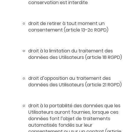
conservation est interdite
droit de retirer à tout moment un
consentement (article 13-2c RGPD)
droit à la limitation du traitement des
données des Utilisateurs (article 18 RGPD)
droit d’opposition au traitement des
données des Utilisateurs (article 21 RGPD)
droit à la portabilité des données que les
Utilisateurs auront fournies, lorsque ces
données font l’objet de traitements
automatisés fondés sur leur
consentement ou sur un contrat (article