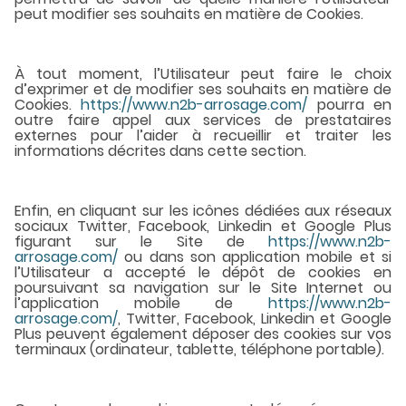
peut modifier ses souhaits en matière de Cookies.
À tout moment, l’Utilisateur peut faire le choix
d’exprimer et de modifier ses souhaits en matière de
Cookies.
https://www.n2b-arrosage.com/
pourra en
outre faire appel aux services de prestataires
externes pour l’aider à recueillir et traiter les
informations décrites dans cette section.
Enfin, en cliquant sur les icônes dédiées aux réseaux
sociaux Twitter, Facebook, Linkedin et Google Plus
figurant sur le Site de
https://www.n2b-
arrosage.com/
ou dans son application mobile et si
l’Utilisateur a accepté le dépôt de cookies en
poursuivant sa navigation sur le Site Internet ou
l’application mobile de
https://www.n2b-
arrosage.com/
, Twitter, Facebook, Linkedin et Google
Plus peuvent également déposer des cookies sur vos
terminaux (ordinateur, tablette, téléphone portable).