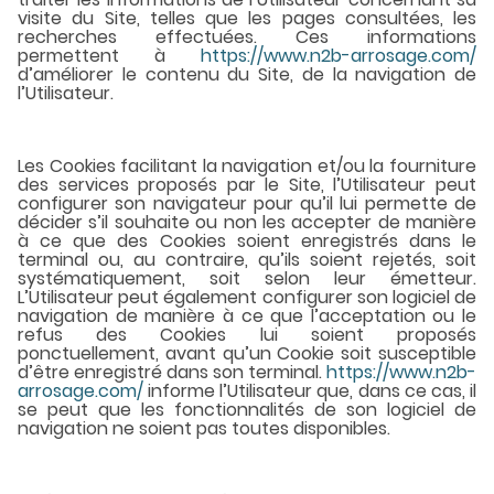
visite du Site, telles que les pages consultées, les
recherches effectuées. Ces informations
permettent à
https://www.n2b-arrosage.com/
d’améliorer le contenu du Site, de la navigation de
l’Utilisateur.
Les Cookies facilitant la navigation et/ou la fourniture
des services proposés par le Site, l’Utilisateur peut
configurer son navigateur pour qu’il lui permette de
décider s’il souhaite ou non les accepter de manière
à ce que des Cookies soient enregistrés dans le
terminal ou, au contraire, qu’ils soient rejetés, soit
systématiquement, soit selon leur émetteur.
L’Utilisateur peut également configurer son logiciel de
navigation de manière à ce que l’acceptation ou le
refus des Cookies lui soient proposés
ponctuellement, avant qu’un Cookie soit susceptible
d’être enregistré dans son terminal.
https://www.n2b-
arrosage.com/
informe l’Utilisateur que, dans ce cas, il
se peut que les fonctionnalités de son logiciel de
navigation ne soient pas toutes disponibles.